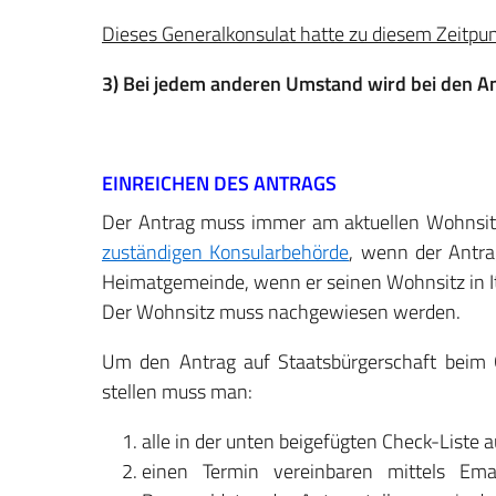
Dieses Generalkonsulat hatte zu diesem Zeitpu
3) Bei jedem anderen Umstand wird bei den 
EINREICHEN DES ANTRAGS
Der Antrag muss immer am aktuellen Wohnsitz 
zuständigen Konsularbehörde
, wenn der Antra
Heimatgemeinde, wenn er seinen Wohnsitz in It
Der Wohnsitz muss nachgewiesen werden.
Um den Antrag auf Staatsbürgerschaft beim Ge
stellen muss man:
alle in der unten beigefügten Check-Liste
einen Termin vereinbaren mittels Em