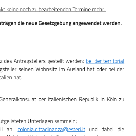
nkt keine noch zu bearbeitenden Termine mehr.
Anträgen die neue Gesetzgebung angewendet werden.
des Antragstellers gestellt werden:
bei der territorial
gsteller seinen Wohnsitz im Ausland hat oder bei der
alien hat.
neralkonsulat der Italienischen Republik in Köln zu
 aufgelisteten Unterlagen sammeln;
ail an:
colonia.cittadinanza@esteri.it
und dabei die