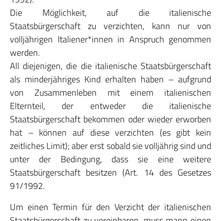
Die Möglichkeit, auf die italienische
Staatsbürgerschaft zu verzichten, kann nur von
volljährigen Italiener*innen in Anspruch genommen
werden.
All diejenigen, die die italienische Staatsbürgerschaft
als minderjähriges Kind erhalten haben – aufgrund
von Zusammenleben mit einem italienischen
Elternteil, der entweder die italienische
Staatsbürgerschaft bekommen oder wieder erworben
hat – können auf diese verzichten (es gibt kein
zeitliches Limit); aber erst sobald sie volljährig sind und
unter der Bedingung, dass sie eine weitere
Staatsbürgerschaft besitzen (Art. 14 des Gesetzes
91/1992.
Um einen Termin für den Verzicht der italienischen
Staatsbürgerschaft zu vereinbaren, muss mann einen