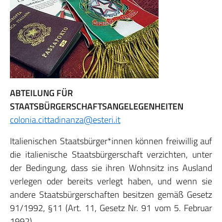
ABTEILUNG FÜR
STAATSBÜRGERSCHAFTSANGELEGENHEITEN
colonia.cittadinanza@esteri.it
Italienischen Staatsbürger*innen können freiwillig auf
die italienische Staatsbürgerschaft verzichten, unter
der Bedingung, dass sie ihren Wohnsitz ins Ausland
verlegen oder bereits verlegt haben, und wenn sie
andere Staatsbürgerschaften besitzen gemäß Gesetz
91/1992, §11 (Art. 11, Gesetz Nr. 91 vom 5. Februar
1992).