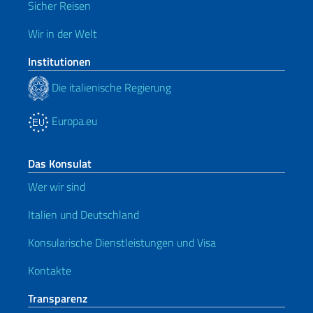
Sicher Reisen
Wir in der Welt
Institutionen
Die italienische Regierung
Europa.eu
Das Konsulat
Wer wir sind
Italien und Deutschland
Konsularische Dienstleistungen und Visa
Kontakte
Transparenz