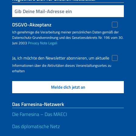
Geben Sie Ihre E-Mail ein
DSGVO-Akzeptanz
Ich genehmige die Verarbeitung meiner persönlichen Daten gemäß der
Datenschutz-Grundverordnung und des Gesetzesdekrets Nr. 196 vom 30.
Juni 2003
Privacy
Note Legali
Ja, ich möchte den Newsletter abonnieren, um aktuelle
Informationen über die Aktivitäten dieses Veranstaltungsortes zu
erhalten
Das Farnesina-Netzwerk
Die Farnesina – Das MAECI
Das diplomatische Netz