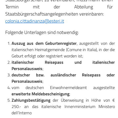
Termin mit der Abteilung für
Staatsbürgerschaftsangelegenheiten vereinbaren:
colonia.cittadinanza@esteri.it
Folgende Unterlagen sind notwendig:
Auszug aus dem Geburtenregister
, ausgestellt von der
italienischen Heimatgemeinde (Comune in Italia), in der die
Geburt erfolgt oder registriert worden ist;
italienischer Reisepass und italienischer
Personalausweis
;
deutscher bzw. ausländischer Reisepass oder
Personalausweis
;
vom deutschen Einwohnermeldeamt ausgestellte
erweiterte Meldebescheinigung
;
Zahlungsbestätigung
der Überweisung in Höhe von €
250.- an das italienische Innenministerium Ministero
dell’Interno