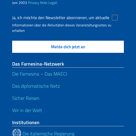
Juni 2003
Privacy
Note Legali
Ja, ich möchte den Newsletter abonnieren, um aktuelle
Informationen über die Aktivitäten dieses Veranstaltungsortes zu
erhalten
Das Farnesina-Netzwerk
Die Farnesina – Das MAECI
Das diplomatische Netz
Sicher Reisen
Wir in der Welt
Institutionen
Die italienische Regierung