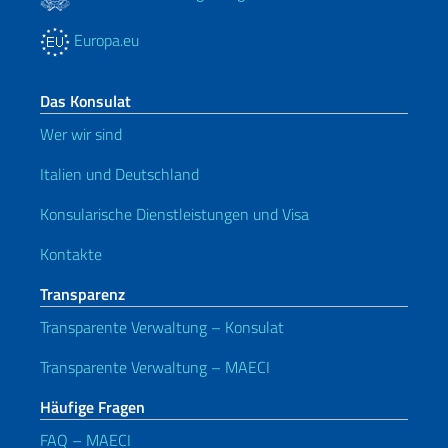
Europa.eu
Das Konsulat
Wer wir sind
Italien und Deutschland
Konsularische Dienstleistungen und Visa
Kontakte
Transparenz
Transparente Verwaltung – Konsulat
Transparente Verwaltung – MAECI
Häufige Fragen
FAQ – MAECI