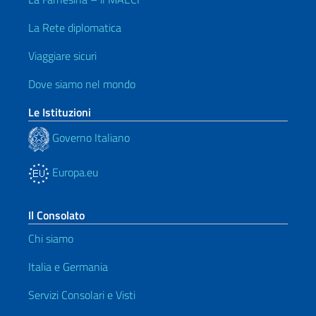
La Rete diplomatica
Viaggiare sicuri
Dove siamo nel mondo
Le Istituzioni
Governo Italiano
Europa.eu
Il Consolato
Chi siamo
Italia e Germania
Servizi Consolari e Visti