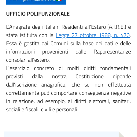
UFFICIO POLIFUNZIONALE
L’Anagrafe degli Italiani Residenti all’Estero (A.I.R.E.) è
stata istituita con la
Legge 27 ottobre 1988, n. 470
.
Essa è gestita dai Comuni sulla base dei dati e delle
informazioni provenienti dalle Rappresentanze
consolari all’estero.
L’esercizio concreto di molti diritti fondamentali
previsti dalla nostra Costituzione dipende
dall’iscrizione anagrafica, che se non effettuata
correttamente può comportare conseguenze negative
in relazione, ad esempio, ai diritti elettorali, sanitari,
sociali e fiscali, civili e personali.