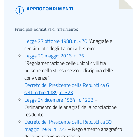
APPROFONDIMENTI
Principale normativa di riferimento:
Legge 27 ottobre 1988, n. 470
"Anagrafe e
censimento degli italiani all'estero."
Legge 20 maggio 2016, n. 76
“Regolamentazione delle unioni civili tra
persone dello stesso sesso e disciplina delle
convivenze”
Decreto del Presidente della Repubblica 6
settembre 1989, n. 323
Legge 24 dicembre 1954, n. 1228
–
Ordinamento delle anagrafi della popolazione
residente.
Decreto del Presidente della Repubblica 30
maggio 1989, n. 223
– Regolamento anagrafico
della popolazione residente.