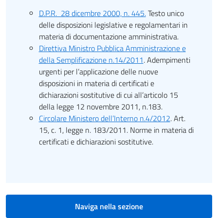
D.P.R. 28 dicembre 2000, n. 445.
Testo unico
delle disposizioni legislative e regolamentari in
materia di documentazione amministrativa.
Direttiva Ministro Pubblica Amministrazione e
della Semplificazione n.14/2011
. Adempimenti
urgenti per l’applicazione delle nuove
disposizioni in materia di certificati e
dichiarazioni sostitutive di cui all’articolo 15
della legge 12 novembre 2011, n.183.
Circolare Ministero dell’Interno n.4/2012
. Art.
15, c. 1, legge n. 183/2011. Norme in materia di
certificati e dichiarazioni sostitutive.
Naviga nella sezione