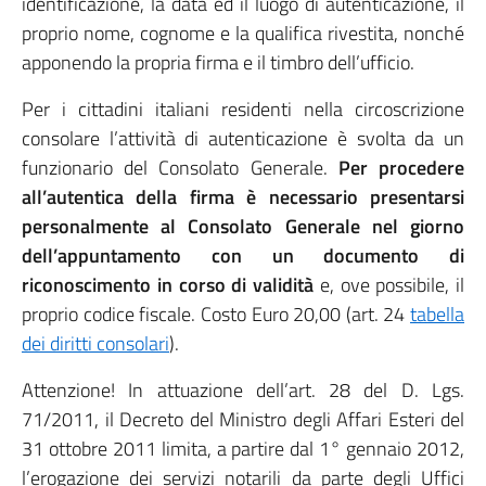
identificazione, la data ed il luogo di autenticazione, il
proprio nome, cognome e la qualifica rivestita, nonché
apponendo la propria firma e il timbro dell’ufficio.
Per i cittadini italiani residenti nella circoscrizione
consolare l’attività di autenticazione è svolta da un
funzionario del Consolato Generale.
Per procedere
all’autentica della firma è necessario presentarsi
personalmente al Consolato Generale nel giorno
dell’appuntamento con un documento di
riconoscimento in corso di validità
e, ove possibile, il
proprio codice fiscale. Costo Euro 20,00 (art. 24
tabella
dei diritti consolari
).
Attenzione! In attuazione dell’art. 28 del D. Lgs.
71/2011, il Decreto del Ministro degli Affari Esteri del
31 ottobre 2011 limita, a partire dal 1° gennaio 2012,
l’erogazione dei servizi notarili da parte degli Uffici