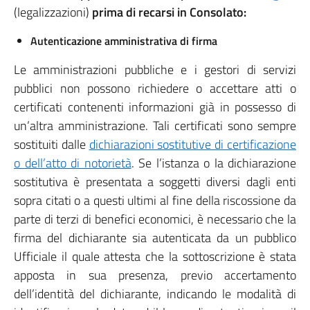
(legalizzazioni)
prima di recarsi in Consolato:
Autenticazione amministrativa di firma
Le amministrazioni pubbliche e i gestori di servizi
pubblici non possono richiedere o accettare atti o
certificati contenenti informazioni già in possesso di
un’altra amministrazione. Tali certificati sono sempre
sostituiti dalle
dichiarazioni sostitutive di certificazione
o dell’atto di notorietà
. Se l’istanza o la dichiarazione
sostitutiva è presentata a soggetti diversi dagli enti
sopra citati o a questi ultimi al fine della riscossione da
parte di terzi di benefici economici, è necessario che la
firma del dichiarante sia autenticata da un pubblico
Ufficiale il quale attesta che la sottoscrizione è stata
apposta in sua presenza, previo accertamento
dell’identità del dichiarante, indicando le modalità di