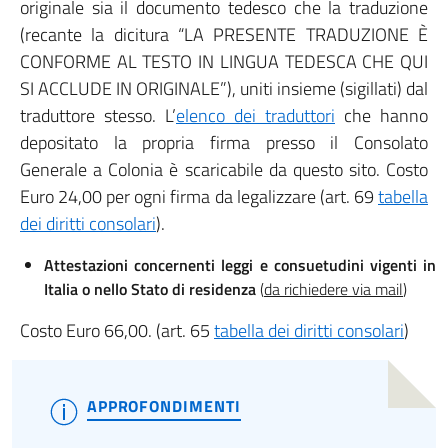
originale sia il documento tedesco che la traduzione
(recante la dicitura “LA PRESENTE TRADUZIONE È
CONFORME AL TESTO IN LINGUA TEDESCA CHE QUI
SI ACCLUDE IN ORIGINALE”), uniti insieme (sigillati) dal
traduttore stesso. L’
elenco dei traduttori
che hanno
depositato la propria firma presso il Consolato
Generale a Colonia è scaricabile da questo sito. Costo
Euro 24,00 per ogni firma da legalizzare (art. 69
tabella
dei diritti consolari
).
Attestazioni concernenti leggi e consuetudini vigenti in
Italia o nello Stato di residenza
(
da richiedere via mail
)
Costo Euro 66,00. (art. 65
tabella dei diritti consolari
)
APPROFONDIMENTI