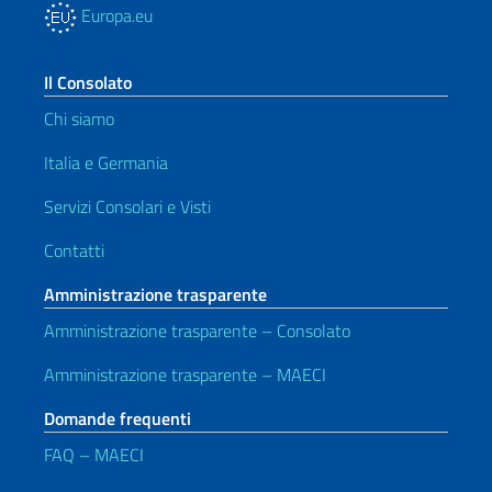
Europa.eu
Il Consolato
Chi siamo
Italia e Germania
Servizi Consolari e Visti
Contatti
Amministrazione trasparente
Amministrazione trasparente – Consolato
Amministrazione trasparente – MAECI
Domande frequenti
FAQ – MAECI