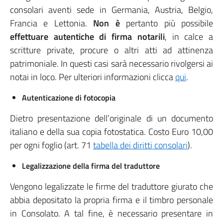
consolari aventi sede in Germania, Austria, Belgio,
Francia e Lettonia.
Non è
pertanto più possibile
effettuare autentiche di firma notarili
, in calce a
scritture private, procure o altri atti ad attinenza
patrimoniale. In questi casi sarà necessario rivolgersi ai
notai in loco. Per ulteriori informazioni clicca
qui
.
Autenticazione di fotocopia
Dietro presentazione dell’originale di un documento
italiano e della sua copia fotostatica. Costo Euro 10,00
per ogni foglio (art. 71
tabella dei diritti consolari
).
Legalizzazione della firma del traduttore
Vengono legalizzate le firme del traduttore giurato che
abbia depositato la propria firma e il timbro personale
in Consolato. A tal fine, è necessario presentare in