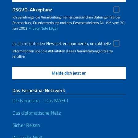
DSGVO-Akzeptanz
Ich genehmige die Verarbeitung meiner persönlichen Daten gemäß der
Datenschutz-Grundverordnung und des Gesetzesdekrets Nr. 196 vom 30.
Juni 2003
Privacy
Note Legali
Ja, ich möchte den Newsletter abonnieren, um aktuelle
Informationen über die Aktivitäten dieses Veranstaltungsortes zu
erhalten
Das Farnesina-Netzwerk
Die Farnesina – Das MAECI
Das diplomatische Netz
Sicher Reisen
Wir in der Welt