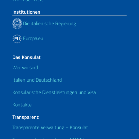
Institutionen
Die italienische Regierung
Europa.eu
Das Konsulat
Wer wir sind
Italien und Deutschland
Konsularische Dienstleistungen und Visa
Kontakte
Transparenz
Transparente Verwaltung – Konsulat