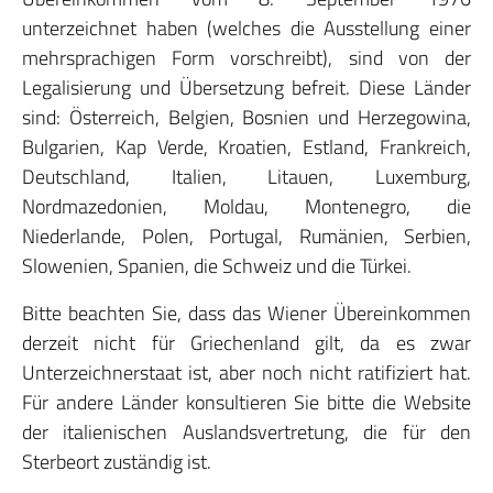
unterzeichnet haben (welches die Ausstellung einer
mehrsprachigen Form vorschreibt), sind von der
Legalisierung und Übersetzung befreit. Diese Länder
sind: Österreich, Belgien, Bosnien und Herzegowina,
Bulgarien, Kap Verde, Kroatien, Estland, Frankreich,
Deutschland, Italien, Litauen, Luxemburg,
Nordmazedonien, Moldau, Montenegro, die
Niederlande, Polen, Portugal, Rumänien, Serbien,
Slowenien, Spanien, die Schweiz und die Türkei.
Bitte beachten Sie, dass das Wiener Übereinkommen
derzeit nicht für Griechenland gilt, da es zwar
Unterzeichnerstaat ist, aber noch nicht ratifiziert hat.
Für andere Länder konsultieren Sie bitte die Website
der italienischen Auslandsvertretung, die für den
Sterbeort zuständig ist.