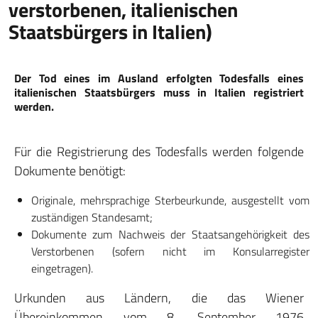
verstorbenen, italienischen
Staatsbürgers in Italien)
Der Tod eines im Ausland erfolgten Todesfalls eines
italienischen Staatsbürgers muss in Italien registriert
werden.
Für die Registrierung des Todesfalls werden folgende
Dokumente benötigt:
Originale, mehrsprachige Sterbeurkunde, ausgestellt vom
zuständigen Standesamt;
Dokumente zum Nachweis der Staatsangehörigkeit des
Verstorbenen (sofern nicht im Konsularregister
eingetragen).
Urkunden aus Ländern, die das Wiener
Übereinkommen vom 8. September 1976