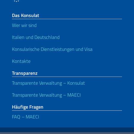
Das Konsulat
Wer wir sind
Italien und Deutschland
Konsularische Dienstleistungen und Visa
Kontakte
Transparenz
Transparente Verwaltung – Konsulat
Transparente Verwaltung – MAECI
Häufige Fragen
FAQ – MAECI
Nützliche Links