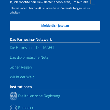
Ja, ich möchte den Newsletter abonnieren, um aktuelle
Informationen über die Aktivitäten dieses Veranstaltungsortes zu
erhalten
Das Farnesina-Netzwerk
Die Farnesina – Das MAECI
Das diplomatische Netz
Sicher Reisen
Wir in der Welt
Institutionen
Die italienische Regierung
Europa.eu