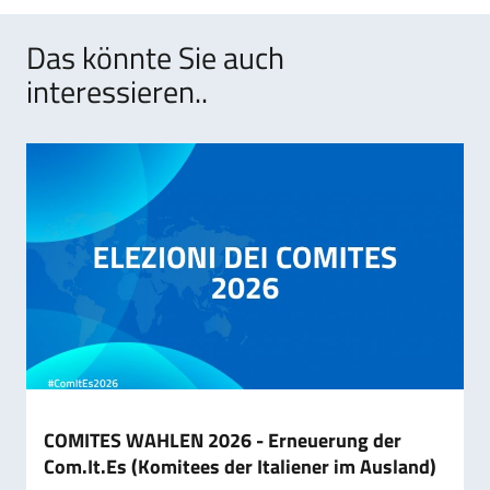
Das könnte Sie auch
interessieren..
COMITES WAHLEN 2026 - Erneuerung der
Com.It.Es (Komitees der Italiener im Ausland)