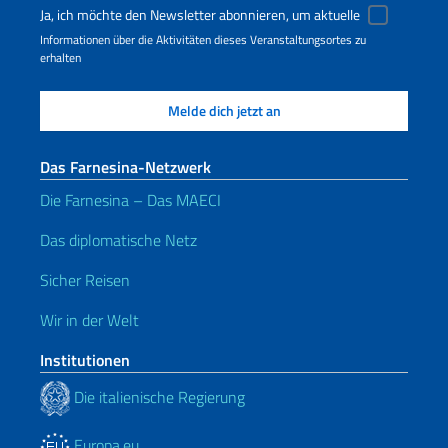
Ja, ich möchte den Newsletter abonnieren, um aktuelle
Informationen über die Aktivitäten dieses Veranstaltungsortes zu
erhalten
Das Farnesina-Netzwerk
Die Farnesina – Das MAECI
Das diplomatische Netz
Sicher Reisen
Wir in der Welt
Institutionen
Die italienische Regierung
Europa.eu