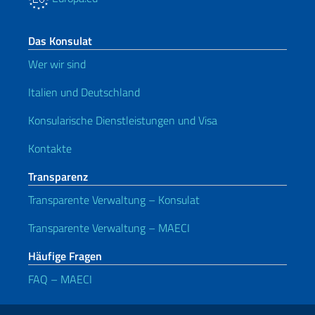
Das Konsulat
Wer wir sind
Italien und Deutschland
Konsularische Dienstleistungen und Visa
Kontakte
Transparenz
Transparente Verwaltung – Konsulat
Transparente Verwaltung – MAECI
Häufige Fragen
FAQ – MAECI
Nützliche Links