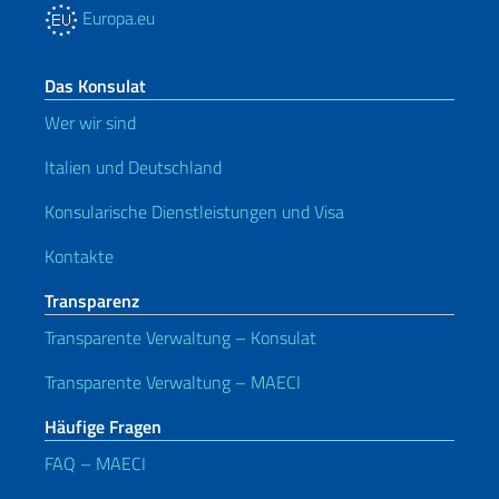
Europa.eu
Das Konsulat
Wer wir sind
Italien und Deutschland
Konsularische Dienstleistungen und Visa
Kontakte
Transparenz
Transparente Verwaltung – Konsulat
Transparente Verwaltung – MAECI
Häufige Fragen
FAQ – MAECI