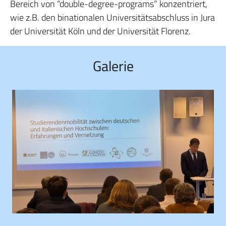
Bereich von “double-degree-programs” konzentriert,
wie z.B. den binationalen Universitätsabschluss in Jura
der Universität Köln und der Universität Florenz.
Galerie