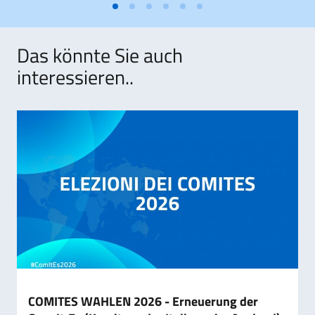
Das könnte Sie auch
interessieren..
COMITES WAHLEN 2026 - Erneuerung der