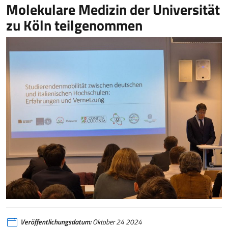
Molekulare Medizin der Universität
zu Köln teilgenommen
Veröffentlichungsdatum:
Oktober 24 2024