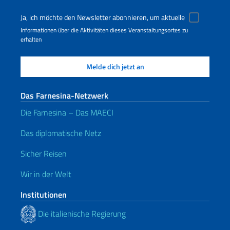
Ja, ich möchte den Newsletter abonnieren, um aktuelle
Informationen über die Aktivitäten dieses Veranstaltungsortes zu
erhalten
Das Farnesina-Netzwerk
Die Farnesina – Das MAECI
Das diplomatische Netz
Sicher Reisen
Wir in der Welt
Institutionen
Die italienische Regierung