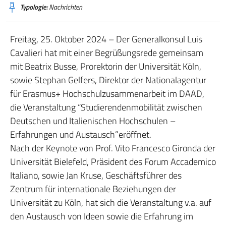
Typologie:
Nachrichten
Freitag, 25. Oktober 2024 – Der Generalkonsul Luis
Cavalieri hat mit einer Begrüßungsrede gemeinsam
mit Beatrix Busse, Prorektorin der Universität Köln,
sowie Stephan Gelfers, Direktor der Nationalagentur
für Erasmus+ Hochschulzusammenarbeit im DAAD,
die Veranstaltung “Studierendenmobilität zwischen
Deutschen und Italienischen Hochschulen –
Erfahrungen und Austausch”eröffnet.
Nach der Keynote von Prof. Vito Francesco Gironda der
Universität Bielefeld, Präsident des Forum Accademico
Italiano, sowie Jan Kruse, Geschäftsführer des
Zentrum für internationale Beziehungen der
Universität zu Köln, hat sich die Veranstaltung v.a. auf
den Austausch von Ideen sowie die Erfahrung im