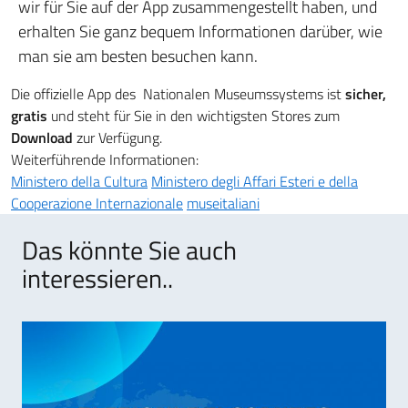
wir für Sie auf der App zusammengestellt haben, und
erhalten Sie ganz bequem Informationen darüber, wie
man sie am besten besuchen kann.
Die offizielle App des Nationalen Museumssystems ist
sicher,
gratis
und steht für Sie in den wichtigsten Stores zum
Download
zur Verfügung.
Weiterführende Informationen:
Ministero della Cultura
Ministero degli Affari Esteri e della
Cooperazione Internazionale
museitaliani
Das könnte Sie auch
interessieren..