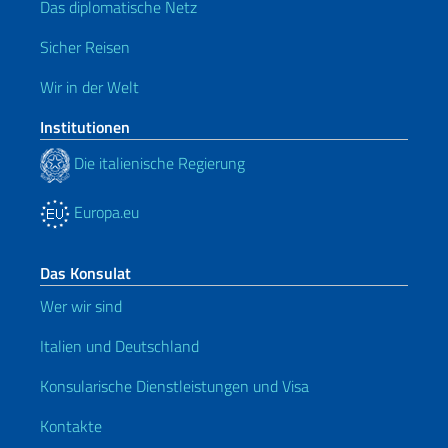
Das diplomatische Netz
Sicher Reisen
Wir in der Welt
Institutionen
Die italienische Regierung
Europa.eu
Das Konsulat
Wer wir sind
Italien und Deutschland
Konsularische Dienstleistungen und Visa
Kontakte