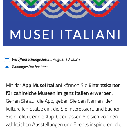
Veröffentlichungsdatum:
August 13 2024
Typologie:
Nachrichten
Mit der
App Musei Italiani
können Sie
Eintrittskarten
für zahlreiche Museen im ganz Italien erwerben
.
Gehen Sie auf die App, geben Sie den Namen der
kulturellen Stätte ein, die Sie interessiert, und buchen
Sie direkt über die App. Oder lassen Sie sich von den
zahlreichen Ausstellungen und Events inspirieren, die