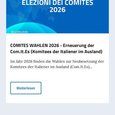
COMITES WAHLEN 2026 - Erneuerung der
Com.It.Es (Komitees der Italiener im Ausland)
Im Jahr 2026 finden die Wahlen zur Neubesetzung der
Komitees der Italiener im Ausland (Com.It.Es)...
COMITES WAHLEN 2026 - Erneuerung der Com.It.Es (
Weiterlesen