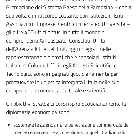
Promozione del Sistema Paese della Farnesina – che a
sua volta è in raccordo costante con Istituzioni, Enti,
Associazioni, Imprese, Centri di ricerca ed Università –
gli oltre 450 uffici diffusi in tutto il mondo e
comprendenti Ambasciate, Consolati, Unità
dell’Agenzia ICE e dell’Enit, oggi integrati nelle
rappresentanze diplomatiche e consolari, Istituti
Italiani di Cultura, Uffici degli Addetti Scientifici e
Tecnologici, sono impegnati quotidianamente per
promuovere in un’ottica integrata l’Italia nelle sue
componenti economica, culturale e scientifica.
Gli obiettivi strategici cui si ispira quotidianamente la
diplomazia economica sono:
sostenere le aziende nella penetrazione commerciale dei
mercati emergenti e a consolidarsi in quelli tradizionali;