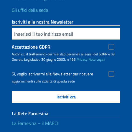
Gli uffici della sede
Iscriviti alla nostra Newsletter
Inserisci la tua email
Accettazione GDPR
Autorizzo il trattamento dei miei dati personali ai sensi del GDPR e del
Decreto Legislativo 30 giugno 2003, n.196
Privacy
Note Legali
Sì, voglio iscrivermi alla Newsletter per ricevere
aggiornamenti sulle attività di questa sede
La Rete Farnesina
La Farnesina – il MAECI