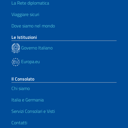
La Rete diplomatica
Viaggiare sicuri
Dove siamo nel mondo
Le Istituzioni
Governo Italiano
Europa.eu
Il Consolato
Chi siamo
Italia e Germania
Servizi Consolari e Visti
Contatti