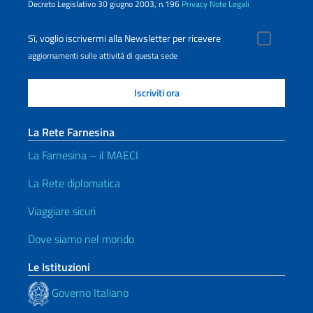
Decreto Legislativo 30 giugno 2003, n.196
Privacy
Note Legali
Sì, voglio iscrivermi alla Newsletter per ricevere
aggiornamenti sulle attività di questa sede
La Rete Farnesina
La Farnesina – il MAECI
La Rete diplomatica
Viaggiare sicuri
Dove siamo nel mondo
Le Istituzioni
Governo Italiano