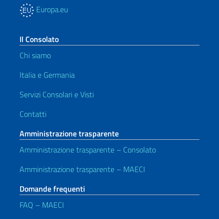
Europa.eu
Il Consolato
Chi siamo
Italia e Germania
Servizi Consolari e Visti
Contatti
Amministrazione trasparente
Amministrazione trasparente – Consolato
Amministrazione trasparente – MAECI
Domande frequenti
FAQ – MAECI