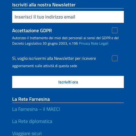
Iscriviti alla nostra Newsletter
Inserisci la tua email
Accettazione GDPR
Autorizzo il trattamento dei miei dati personali ai sensi del GDPR e del
Decreto Legislativo 30 giugno 2003, n.196
Privacy
Note Legali
Sì, voglio iscrivermi alla Newsletter per ricevere
aggiornamenti sulle attività di questa sede
La Rete Farnesina
La Farnesina – il MAECI
La Rete diplomatica
Viaggiare sicuri