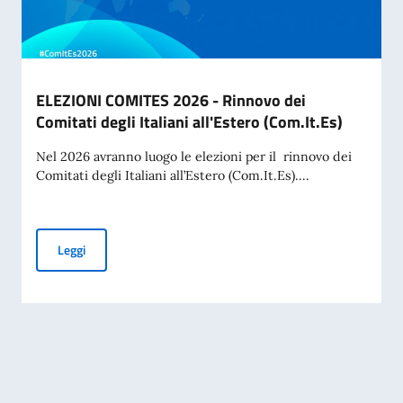
ELEZIONI COMITES 2026 - Rinnovo dei
Comitati degli Italiani all'Estero (Com.It.Es)
Nel 2026 avranno luogo le elezioni per il rinnovo dei
Comitati degli Italiani all’Estero (Com.It.Es)....
ELEZIONI COMITES 2026 - Rinnovo dei Comitati degli Italiani
Leggi