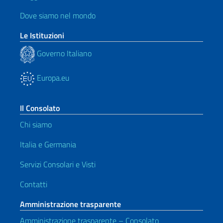
Dove siamo nel mondo
Le Istituzioni
Governo Italiano
Europa.eu
Il Consolato
Chi siamo
Italia e Germania
Servizi Consolari e Visti
Contatti
Amministrazione trasparente
Amministrazione trasparente – Consolato