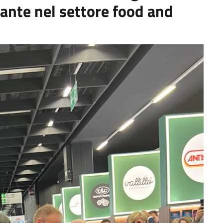
rtante nel settore food and