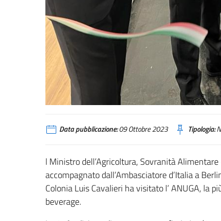
Data pubblicazione:
09 Ottobre 2023
Tipologia:
N
l Ministro dell’Agricoltura, Sovranità Alimentare
accompagnato dall’Ambasciatore d’Italia a Berli
Colonia Luis Cavalieri ha visitato l’ ANUGA, la p
beverage.