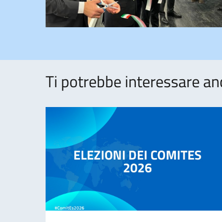
Ti potrebbe interessare an