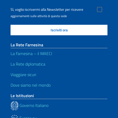
Sì, voglio iscrivermi alla Newsletter per ricevere
aggiornamenti sulle attività di questa sede
La Rete Farnesina
La Farnesina – il MAECI
La Rete diplomatica
Viaggiare sicuri
Dove siamo nel mondo
Le Istituzioni
Governo Italiano