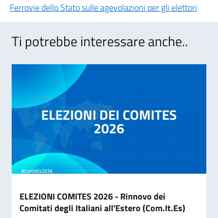
Ferrovie dello Stato sulle agevolazioni per gli elettori
Ti potrebbe interessare anche..
ELEZIONI COMITES 2026 - Rinnovo dei
Comitati degli Italiani all'Estero (Com.It.Es)