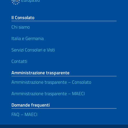
Europa.eu
Il Consolato
Chi siamo
Italia e Germania
Servizi Consolari e Visti
Contatti
Amministrazione trasparente
Amministrazione trasparente – Consolato
Amministrazione trasparente – MAECI
Domande frequenti
FAQ – MAECI