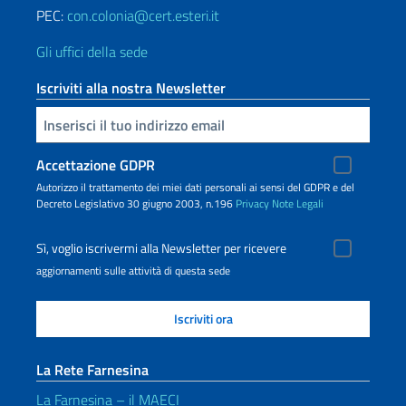
PEC:
con.colonia@cert.esteri.it
Gli uffici della sede
Iscriviti alla nostra Newsletter
Inserisci la tua email
Accettazione GDPR
Autorizzo il trattamento dei miei dati personali ai sensi del GDPR e del
Decreto Legislativo 30 giugno 2003, n.196
Privacy
Note Legali
Sì, voglio iscrivermi alla Newsletter per ricevere
aggiornamenti sulle attività di questa sede
La Rete Farnesina
La Farnesina – il MAECI