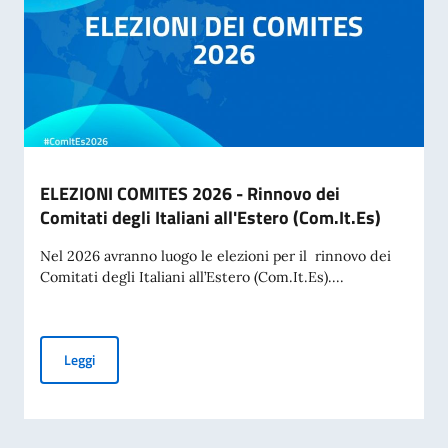
ELEZIONI COMITES 2026 - Rinnovo dei
Comitati degli Italiani all'Estero (Com.It.Es)
Nel 2026 avranno luogo le elezioni per il rinnovo dei
Comitati degli Italiani all’Estero (Com.It.Es)....
ELEZIONI COMITES 2026 - Rinnovo dei Comitati degli Italiani
Leggi