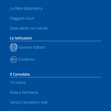
La Rete diplomatica
Viaggiare sicuri
Dove siamo nel mondo
Le Istituzioni
Governo Italiano
Europa.eu
Il Consolato
Chi siamo
Italia e Germania
Servizi Consolari e Visti