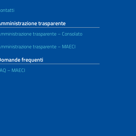
ontatti
Amministrazione trasparente
mministrazione trasparente – Consolato
mministrazione trasparente – MAECI
Domande frequenti
FAQ – MAECI