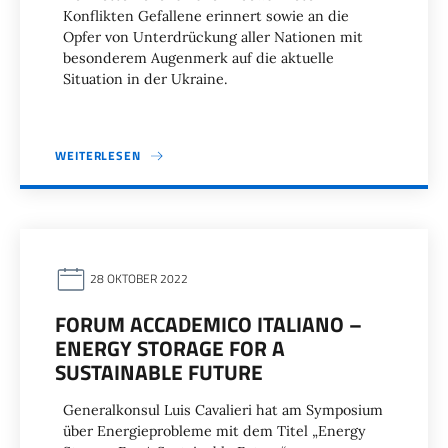
Konflikten Gefallene erinnert sowie an die
Opfer von Unterdrückung aller Nationen mit
besonderem Augenmerk auf die aktuelle
Situation in der Ukraine.
WEITERLESEN
28 OKTOBER 2022
FORUM ACCADEMICO ITALIANO –
ENERGY STORAGE FOR A
SUSTAINABLE FUTURE
Generalkonsul Luis Cavalieri hat am Symposium
über Energieprobleme mit dem Titel „Energy