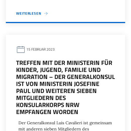
WEITERLESEN
15 FEBRUAR 2023
TREFFEN MIT DER MINISTERIN FÜR
KINDER, JUGEND, FAMILIE UND
MIGRATION – DER GENERALKONSUL
IST VON MINISTERIN JOSEFINE
PAUL UND WEITEREN SIEBEN
MITGLIEDERN DES
KONSULARKORPS NRW
EMPFANGEN WORDEN
Der Generalkonsul Luis Cavalieri ist gemeinsam
mit anderen sieben Mitgliedern des