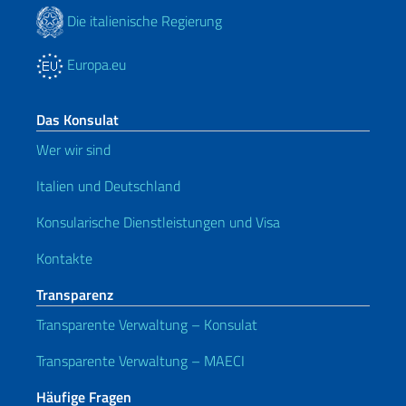
Die italienische Regierung
Europa.eu
Das Konsulat
Wer wir sind
Italien und Deutschland
Konsularische Dienstleistungen und Visa
Kontakte
Transparenz
Transparente Verwaltung – Konsulat
Transparente Verwaltung – MAECI
Häufige Fragen