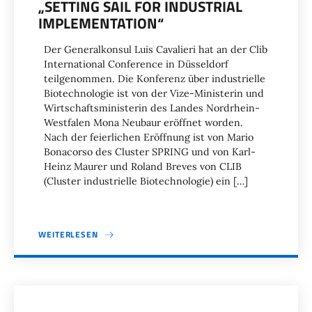
„SETTING SAIL FOR INDUSTRIAL
IMPLEMENTATION“
Der Generalkonsul Luis Cavalieri hat an der Clib
International Conference in Düsseldorf
teilgenommen. Die Konferenz über industrielle
Biotechnologie ist von der Vize-Ministerin und
Wirtschaftsministerin des Landes Nordrhein-
Westfalen Mona Neubaur eröffnet worden.
Nach der feierlichen Eröffnung ist von Mario
Bonacorso des Cluster SPRING und von Karl-
Heinz Maurer und Roland Breves von CLIB
(Cluster industrielle Biotechnologie) ein […]
WEITERLESEN