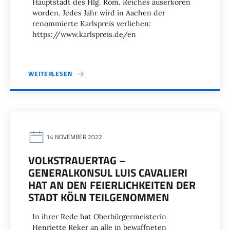
Hauptstadt des Hlg. Röm. Reiches auserkoren
worden. Jedes Jahr wird in Aachen der
renommierte Karlspreis verliehen:
https://www.karlspreis.de/en
WEITERLESEN
14 NOVEMBER 2022
VOLKSTRAUERTAG –
GENERALKONSUL LUIS CAVALIERI
HAT AN DEN FEIERLICHKEITEN DER
STADT KÖLN TEILGENOMMEN
In ihrer Rede hat Oberbürgermeisterin
Henriette Reker an alle in bewaffneten