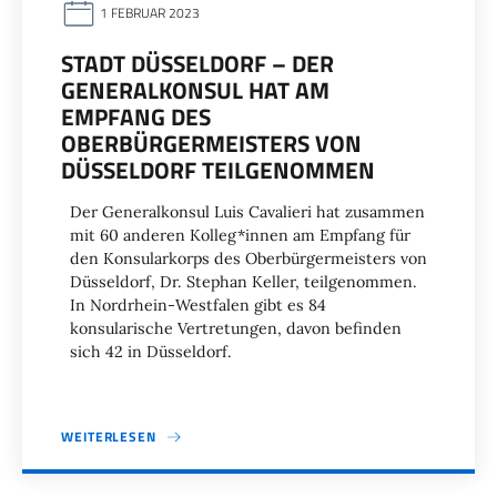
1 FEBRUAR 2023
STADT DÜSSELDORF – DER
GENERALKONSUL HAT AM
EMPFANG DES
OBERBÜRGERMEISTERS VON
DÜSSELDORF TEILGENOMMEN
Der Generalkonsul Luis Cavalieri hat zusammen
mit 60 anderen Kolleg*innen am Empfang für
den Konsularkorps des Oberbürgermeisters von
Düsseldorf, Dr. Stephan Keller, teilgenommen.
In Nordrhein-Westfalen gibt es 84
konsularische Vertretungen, davon befinden
sich 42 in Düsseldorf.
WEITERLESEN