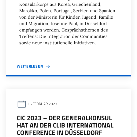
Konsularkorps aus Korea, Griechenland,
Marokko, Polen, Portugal, Serbien und Spanien
von der Ministerin für Kinder, Jugend, Familie
und Migration, Josefine Paul, in Düsseldorf
empfangen worden. Gesprächsthemen des
Treffens: Die Integration der Communities
sowie neue institutionelle Initiativen.
WEITERLESEN
15 FEBRUAR 2023
CIC 2023 – DER GENERALKONSUL
HAT AN DER CLIB INTERNATIONAL
CONFERENCE IN DÜSSELDORF