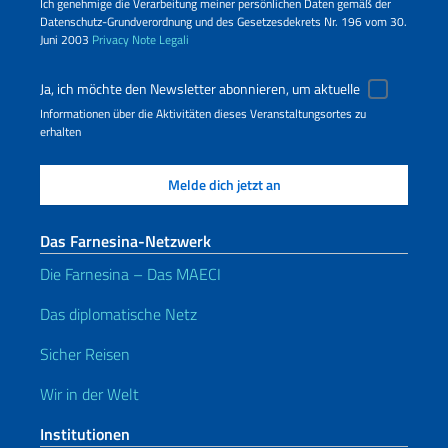
Ich genehmige die Verarbeitung meiner persönlichen Daten gemäß der
Datenschutz-Grundverordnung und des Gesetzesdekrets Nr. 196 vom 30.
Juni 2003
Privacy
Note Legali
Ja, ich möchte den Newsletter abonnieren, um aktuelle
Informationen über die Aktivitäten dieses Veranstaltungsortes zu
erhalten
Das Farnesina-Netzwerk
Die Farnesina – Das MAECI
Das diplomatische Netz
Sicher Reisen
Wir in der Welt
Institutionen