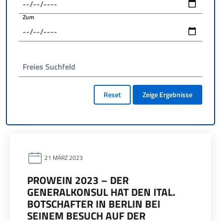
Zum
Freies Suchfeld
Reset
Zeige Ergebnisse
21 MÄRZ 2023
PROWEIN 2023 – DER
GENERALKONSUL HAT DEN ITAL.
BOTSCHAFTER IN BERLIN BEI
SEINEM BESUCH AUF DER