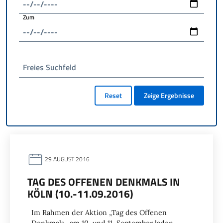
Zum
Freies Suchfeld
Reset
Zeige Ergebnisse
29 AUGUST 2016
TAG DES OFFENEN DENKMALS IN
KÖLN (10.-11.09.2016)
Im Rahmen der Aktion „Tag des Offenen