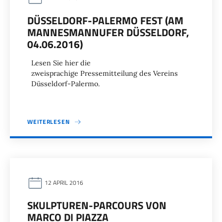
DÜSSELDORF-PALERMO FEST (AM
MANNESMANNUFER DÜSSELDORF,
04.06.2016)
Lesen Sie hier die
zweisprachige Pressemitteilung des Vereins
Düsseldorf-Palermo.
WEITERLESEN
12 APRIL 2016
SKULPTUREN-PARCOURS VON
MARCO DI PIAZZA