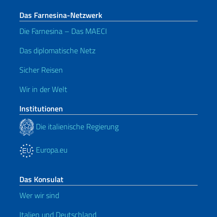
Das Farnesina-Netzwerk
Die Farnesina – Das MAECI
Das diplomatische Netz
Sicher Reisen
Wir in der Welt
Institutionen
Die italienische Regierung
Europa.eu
Das Konsulat
Wer wir sind
Italien und Deutschland