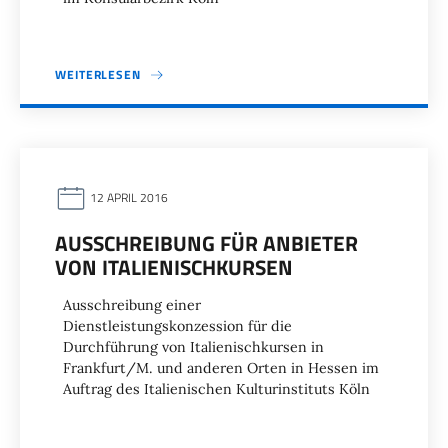
WEITERLESEN
12 APRIL 2016
AUSSCHREIBUNG FÜR ANBIETER
VON ITALIENISCHKURSEN
Ausschreibung einer
Dienstleistungskonzession für die
Durchführung von Italienischkursen in
Frankfurt/M. und anderen Orten in Hessen im
Auftrag des Italienischen Kulturinstituts Köln