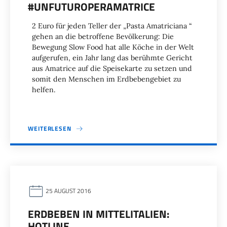
#UNFUTUROPERAMATRICE
2 Euro für jeden Teller der „Pasta Amatriciana “
gehen an die betroffene Bevölkerung: Die
Bewegung Slow Food hat alle Köche in der Welt
aufgerufen, ein Jahr lang das berühmte Gericht
aus Amatrice auf die Speisekarte zu setzen und
somit den Menschen im Erdbebengebiet zu
helfen.
WEITERLESEN
25 AUGUST 2016
ERDBEBEN IN MITTELITALIEN:
HOTLINE