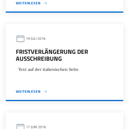
WEITERLESEN
19 JULI 2016
FRISTVERLÄNGERUNG DER
AUSSCHREIBUNG
Text auf der italienischen Seite
WEITERLESEN
17 JUNI 2016